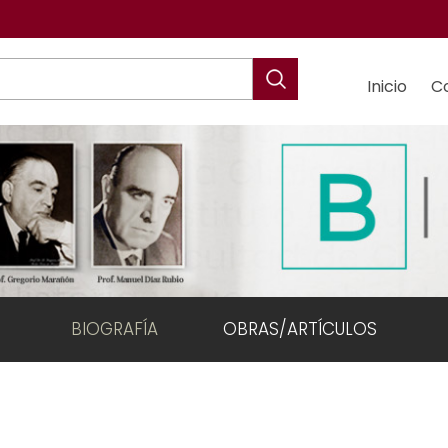
Inicio
C
BIOGRAFÍA
OBRAS/ARTÍCULOS