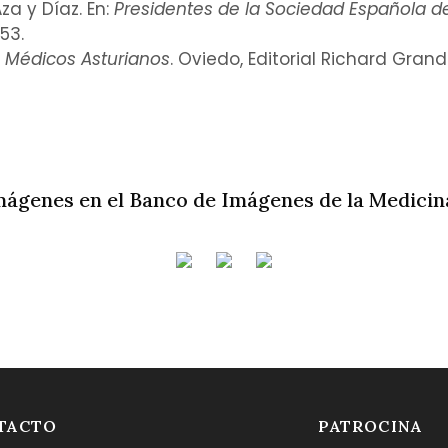
za y Díaz. En:
Presidentes de la Sociedad Española de
53.
 Médicos Asturianos
. Oviedo, Editorial Richard Grand
mágenes en el Banco de Imágenes de la Medicin
TACTO
PATROCINA