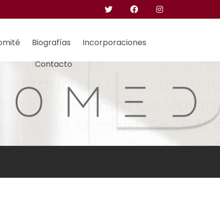
omité
Biografías
Incorporaciones
Contacto