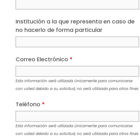
Institución a la que representa en caso de
no hacerlo de forma particular
Correo Electrónico
*
Esta información será utilizada únicamente para comunicarse
con usted debido a su solicitud, no será utilizada para otros fines
Teléfono
*
Esta información será utilizada únicamente para comunicarse
con usted debido a su solicitud, no será utilizada para otros fines