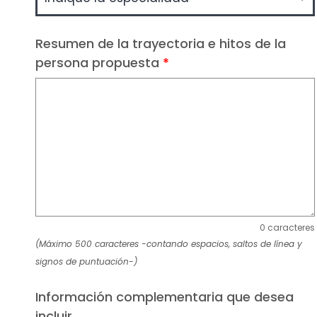
Resumen de la trayectoria e hitos de la
persona propuesta
*
0 caracteres
(Máximo 500 caracteres -contando espacios, saltos de línea y
signos de puntuación-)
Información complementaria que desea
incluir