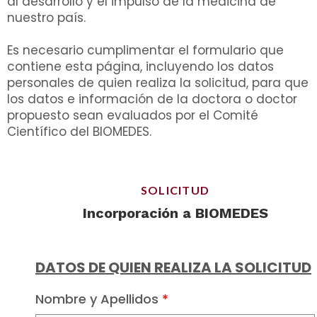
al desarrollo y el impulso de la medicina de
nuestro país.
Es necesario cumplimentar el formulario que
contiene esta página, incluyendo los datos
personales de quien realiza la solicitud, para que
los datos e información de la doctora o doctor
propuesto sean evaluados por el Comité
Científico del BIOMEDES.
SOLICITUD
Incorporación a BIOMEDES
DATOS DE QUIEN REALIZA LA SOLICITUD
Nombre y Apellidos
*