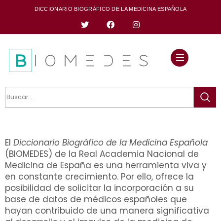
DICCIONARIO BIOGRÁFICO DE LA MEDICINA ESPAÑOLA
El
Diccionario Biográfico de la Medicina Española
(BIOMEDES) de la Real Academia Nacional de
Medicina de España es una herramienta viva y
en constante crecimiento. Por ello, ofrece la
posibilidad de solicitar la incorporación a su
base de datos de médicos españoles que
hayan contribuido de una manera significativa