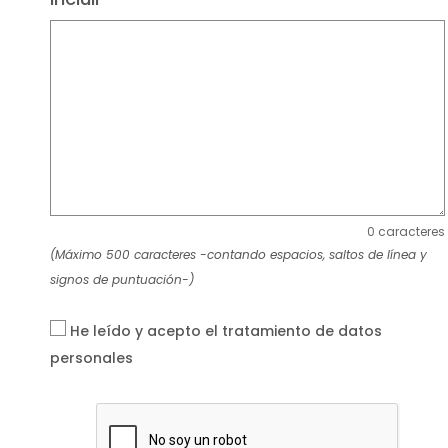
0 caracteres
(Máximo 500 caracteres -contando espacios, saltos de línea y
signos de puntuación-)
He leído y acepto el tratamiento de datos
personales