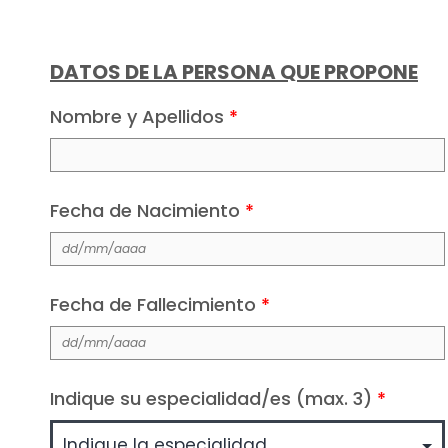
DATOS DE LA PERSONA QUE PROPONE
Nombre y Apellidos
*
Fecha de Nacimiento
*
Fecha de Fallecimiento
*
Indique su especialidad/es (max. 3)
*