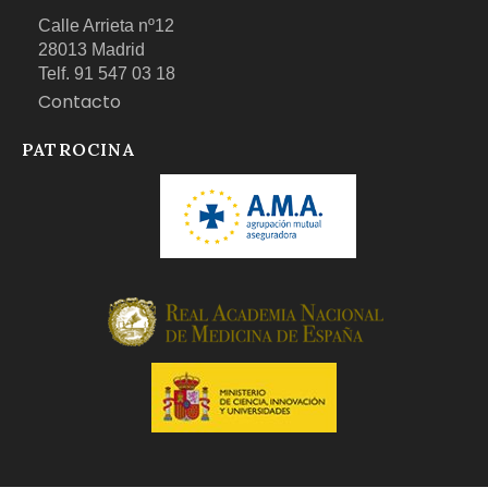
Calle Arrieta nº12
28013 Madrid
Telf. 91 547 03 18
Contacto
PATROCINA