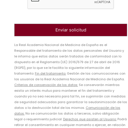
La Real Academia Nacional de Medicina de España es el
Responsable del tratamiento de los datos personales del Usuario y
le informa que estos datos serán tratados de conformidad con lo
dispuesto en el Reglamento (UE) 2016/679 de 27 de abril de 2016
(RGPD), por lo que se le facilita la siguiente información del
tratamiento:
Fin del tratamiento:
Gestión de las comunicaciones con
los usuarios de la Real Academia Nacional de Medicina de España.
Criterios de conservación de los datos:
Se conservarán mientras
exista un interés mutuo para mantener el fin del tratamiento y
cuando ya no sea necesario para tal fin, se suprimirán con medidas
de seguridad adecuadas para garantizar la seudonimización de los
datos o la destrucción total de los mismos.
Comunicación de los
datos:
No se comunicarán los datos a terceros, salvo obligación
legal o requerimiento judicial.
Derechos que asisten al Usuario:
Podrá
retirar el consentimiento en cualquier momento o ejercer, en relación