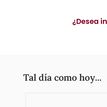
¿Desea in
Tal día como hoy...