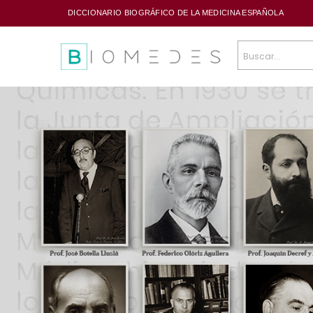
DICCIONARIO BIOGRÁFICO DE LA MEDICINA ESPAÑOLA