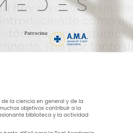
Patrocina:
de la ciencia en general y de la
uchos objetivos contribuir a la
ionante biblioteca y la actividad