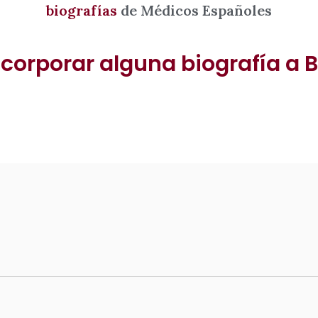
biografías
de Médicos Españoles
corporar alguna biografía a