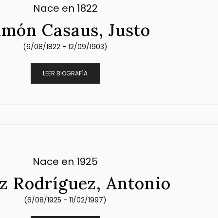
Nace en 1822
món Casaus, Justo
(6/08/1822 - 12/09/1903)
LEER BIOGRAFÍA
Nace en 1925
z Rodríguez, Antonio
(6/08/1925 - 11/02/1997)