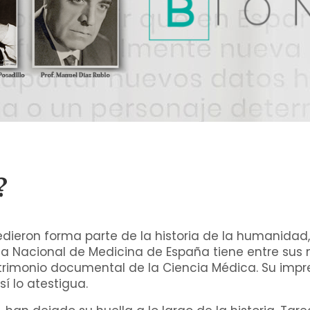
?
dieron forma parte de la historia de la humanidad, 
a Nacional de Medicina de España tiene entre sus m
rimonio documental de la Ciencia Médica. Su impres
í lo atestigua.