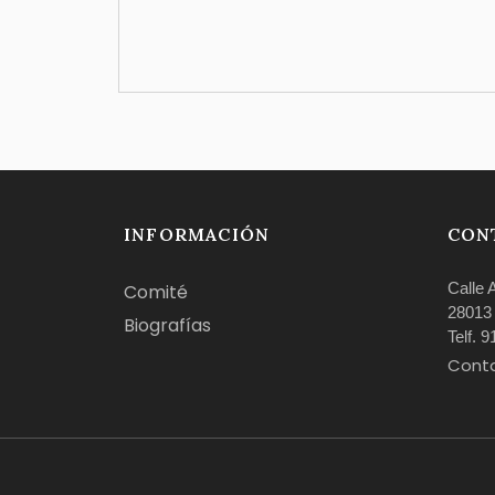
INFORMACIÓN
CON
Calle 
Comité
28013
Biografías
Telf. 
Cont