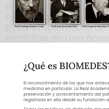
¿Qué es BIOMEDES
El reconocimiento de los que nos antece
medicina en particular. La Real Academi
preservación y acrecentamiento del pat
registrada en ella desde su fundación as