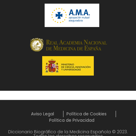
Aviso Legal
Política de Cookies
Política de Privacidad
Diccionario Biográfico de la Medicina Española © 2023.