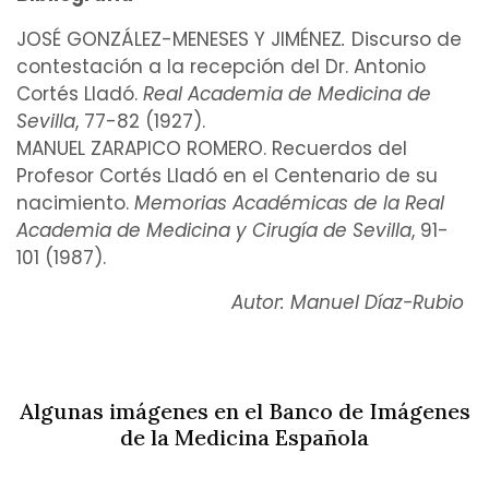
JOSÉ GONZÁLEZ-MENESES Y JIMÉNEZ
.
Discurso de
contestación a la recepción del Dr. Antonio
Cortés Lladó.
Real Academia de Medicina de
Sevilla
, 77-82 (1927).
MANUEL ZARAPICO ROMERO. Recuerdos del
Profesor Cortés Lladó en el Centenario de su
nacimiento.
Memorias Académicas de la Real
Academia de Medicina y Cirugía de Sevilla
, 91-
101 (1987).
Autor: Manuel Díaz-Rubio
Algunas imágenes en el Banco de Imágenes
de la Medicina Española