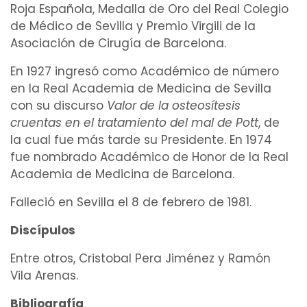
Roja Española, Medalla de Oro del Real Colegio
de Médico de Sevilla y Premio Virgili de la
Asociación de Cirugía de Barcelona.
En 1927 ingresó como Académico de número
en la Real Academia de Medicina de Sevilla
con su discurso
Valor de la osteosítesis
cruentas
en el tratamiento del
mal de Pott
, de
la cual fue más tarde su Presidente. En 1974
fue nombrado Académico de Honor de la Real
Academia de Medicina de Barcelona.
Falleció en Sevilla el 8 de febrero de 1981.
Discípulos
Entre otros,
Cristobal Pera Jiménez
y Ramón
Vila Arenas.
Bibliografía