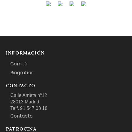
INFORMACIÓN
Comité
Biografías
CONTACTO
Calle Arrieta nº12
28013 Madrid
Telf. 91 547 03 18
Contacto
PATROCINA