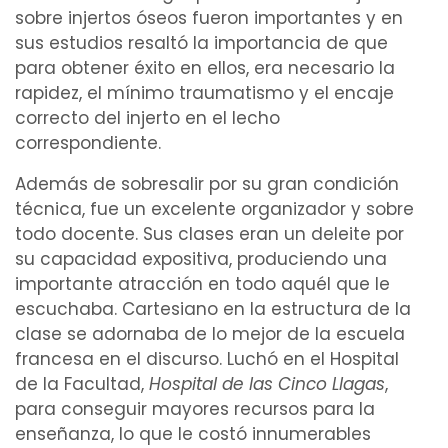
sobre
injertos óseos
fueron importantes y en
sus estudios resaltó la importancia de que
para obtener éxito en ellos, era necesario la
rapidez, el mínimo
traumatismo
y el encaje
correcto del
injerto
en el lecho
correspondiente.
Además de sobresalir por su gran
condición
técnica
, fue un excelente organizador y sobre
todo docente. Sus clases eran un deleite por
su
capacidad
expositiva, produciendo una
importante atracción en todo aquél que le
escuchaba. Cartesiano en la
estructura
de la
clase se adornaba de lo mejor de la escuela
francesa en el discurso. Luchó en el
Hospital
de la Facultad,
Hospital de las Cinco Llagas
,
para conseguir mayores recursos para la
enseñanza, lo que le costó innumerables