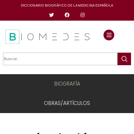
DICCIONARIO BIOGRÁFICO DE LA MEDICINA ESPAÑOLA
BIOGRAFÍA
OBRAS/ARTÍCULOS