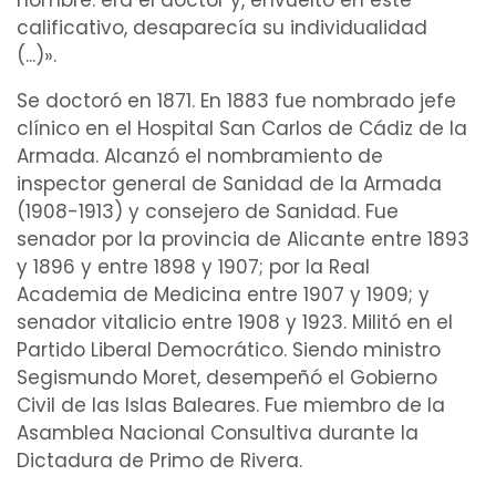
calificativo, desaparecía su individualidad
(...)».
Se
doctoró
en 1871. En 1883 fue nombrado jefe
clínico
en el
Hospital
San Carlos de Cádiz de la
Armada. Alcanzó el nombramiento de
inspector general de Sanidad de la Armada
(1908-1913) y consejero de Sanidad. Fue
senador por la provincia de Alicante entre 1893
y 1896 y entre 1898 y 1907; por la Real
Academia de Medicina entre 1907 y 1909; y
senador vitalicio entre 1908 y 1923. Militó en el
Partido Liberal Democrático. Siendo ministro
Segismundo Moret, desempeñó el Gobierno
Civil de las Islas Baleares. Fue miembro de la
Asamblea Nacional Consultiva durante la
Dictadura de Primo de Rivera.