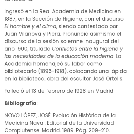
Ingresó en la Real Academia de Medicina en
1887, en la Sección de Higiene, con el discurso
El hombre y el clima
, siendo contestado por
Juan Vilanova y Piera. Pronunció asimismo el
discurso de la sesión solemne inaugural del
año 1900, titulado
Conflictos entre la higiene y
las necesidades de la educación moderna
. La
Academia homenajeó su labor como
bibliotecario (1896-1918), colocando una lápida
en la biblioteca, obra del escultor José Ortells.
Falleció el 13 de febrero de 1928 en Madrid.
Bibliografía
:
NOVO LÓPEZ, JOSÉ. Evolución Histórica de la
Medicina Naval. Editorial de la Universidad
Complutense. Madrid. 1989. Pág. 209-210.