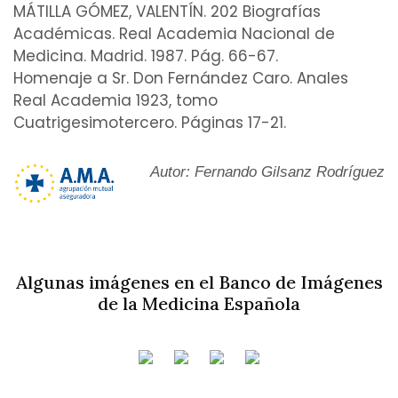
MÁTILLA GÓMEZ, VALENTÍN. 202 Biografías
Académicas. Real Academia Nacional de
Medicina. Madrid. 1987. Pág. 66-67.
Homenaje a Sr. Don Fernández Caro. Anales
Real Academia 1923, tomo
Cuatrigesimotercero. Páginas 17-21.
Autor: Fernando Gilsanz Rodríguez
Algunas imágenes en el Banco de Imágenes
de la Medicina Española