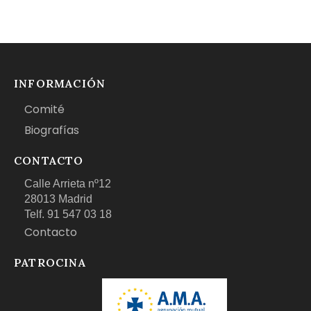
INFORMACIÓN
Comité
Biografías
CONTACTO
Calle Arrieta nº12
28013 Madrid
Telf. 91 547 03 18
Contacto
PATROCINA