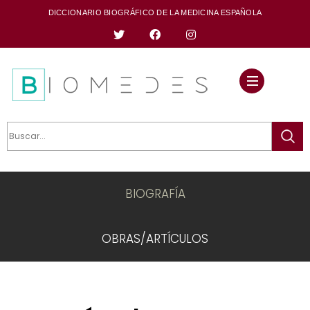
DICCIONARIO BIOGRÁFICO DE LA MEDICINA ESPAÑOLA
BIOGRAFÍA
OBRAS/ARTÍCULOS