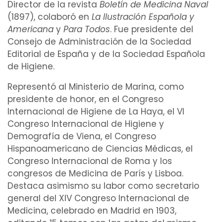
Director de la revista
Boletín de Medicina Naval
(1897), colaboró en
La Ilustración Española y
Americana
y
Para Todos
. Fue presidente del
Consejo de Administración de la Sociedad
Editorial de España y de la Sociedad Española
de
Higiene
.
Representó al Ministerio de Marina, como
presidente de honor, en el Congreso
Internacional de Higiene de La Haya, el VI
Congreso Internacional de Higiene y
Demografía
de Viena, el Congreso
Hispanoamericano de Ciencias Médicas, el
Congreso Internacional de Roma y los
congresos de Medicina de París y Lisboa.
Destaca asimismo su labor como secretario
general del XIV Congreso Internacional de
Medicina, celebrado en Madrid en 1903,