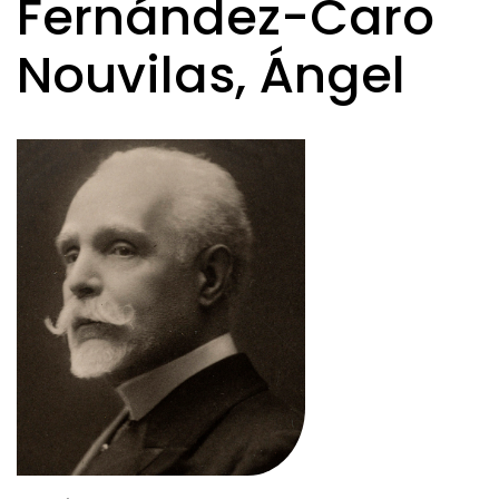
Fernández-Caro
Nouvilas, Ángel