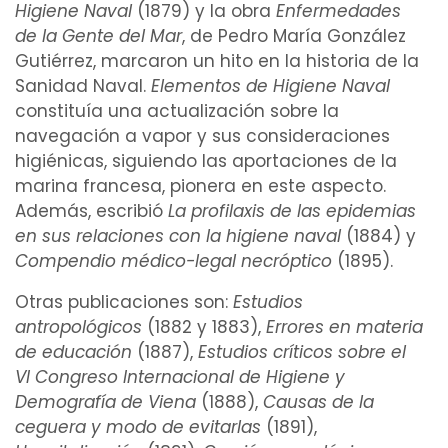
Higiene Naval
(1879) y la obra
Enfermedades
de la Gente del Mar
, de Pedro María González
Gutiérrez, marcaron un hito en la historia de la
Sanidad Naval.
Elementos de Higiene Naval
constituía una actualización sobre la
navegación a vapor y sus consideraciones
higiénicas, siguiendo las aportaciones de la
marina francesa, pionera en este aspecto.
Además, escribió
La profilaxis de las epidemias
en sus relaciones con la higiene naval
(1884) y
Compendio médico-legal necróptico
(1895).
Otras publicaciones son:
Estudios
antropológicos
(1882 y 1883),
Errores en materia
de educación
(1887),
Estudios críticos sobre el
VI Congreso Internacional de Higiene y
Demografía de Viena
(1888),
Causas de la
ceguera y modo de evitarlas
(1891),