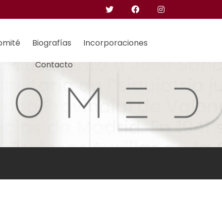
omité
Biografías
Incorporaciones
Contacto