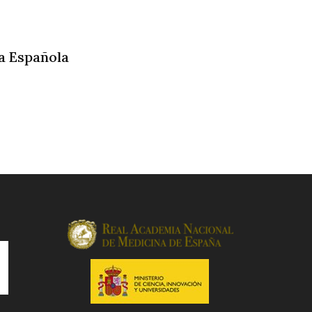
a Española