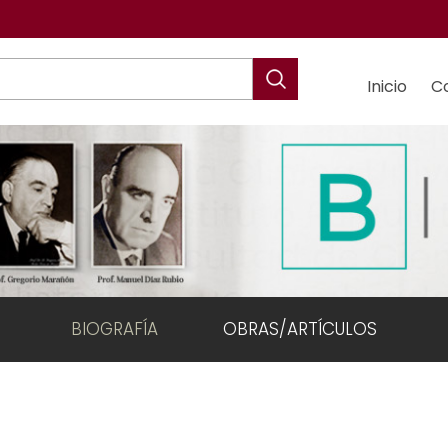
Inicio
C
BIOGRAFÍA
OBRAS/ARTÍCULOS