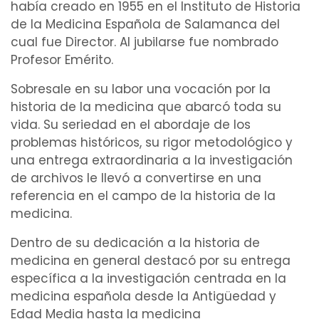
había creado en 1955 en el Instituto de Historia
de la Medicina Española de Salamanca del
cual fue Director. Al jubilarse fue nombrado
Profesor Emérito.
Sobresale en su labor una vocación por la
historia de la medicina que abarcó toda su
vida. Su seriedad en el abordaje de los
problemas históricos, su rigor
metodológico
y
una entrega extraordinaria a la
investigación
de archivos le llevó a convertirse en una
referencia en el campo de la historia de la
medicina.
Dentro de su dedicación a la historia de
medicina en general destacó por su entrega
específica a la investigación centrada en la
medicina española desde la Antigüedad y
Edad Media hasta la medicina