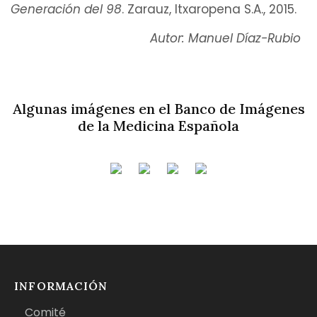
Generación del 98
. Zarauz, Itxaropena S.A., 2015.
Autor: Manuel Díaz-Rubio
Algunas imágenes en el Banco de Imágenes
de la Medicina Española
INFORMACIÓN
Comité