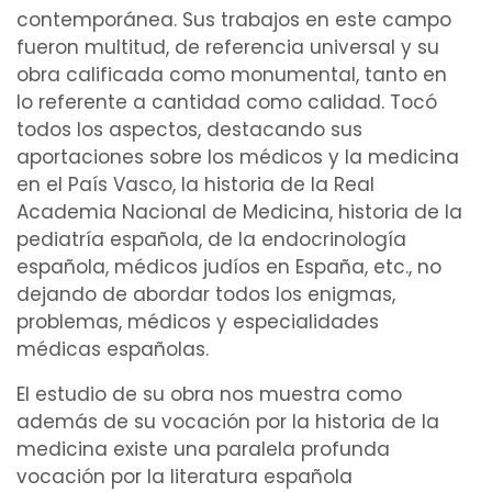
contemporánea. Sus trabajos en este campo
fueron multitud, de referencia universal y su
obra calificada como monumental, tanto en
lo referente a cantidad como calidad. Tocó
todos los aspectos, destacando sus
aportaciones sobre los
médicos
y la medicina
en el País Vasco, la historia de la Real
Academia Nacional de Medicina, historia de la
pediatría
española, de la
endocrinología
española, médicos judíos en España, etc., no
dejando de abordar todos los enigmas,
problemas, médicos y
especialidades
médicas españolas.
El
estudio
de su obra nos muestra como
además de su vocación por la historia de la
medicina existe una paralela profunda
vocación por la literatura española