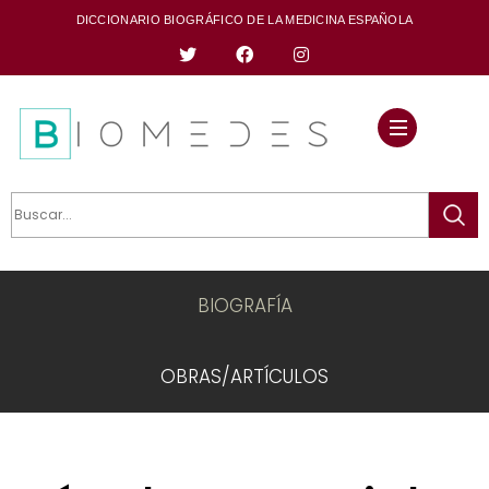
DICCIONARIO BIOGRÁFICO DE LA MEDICINA ESPAÑOLA
BIOGRAFÍA
OBRAS/ARTÍCULOS