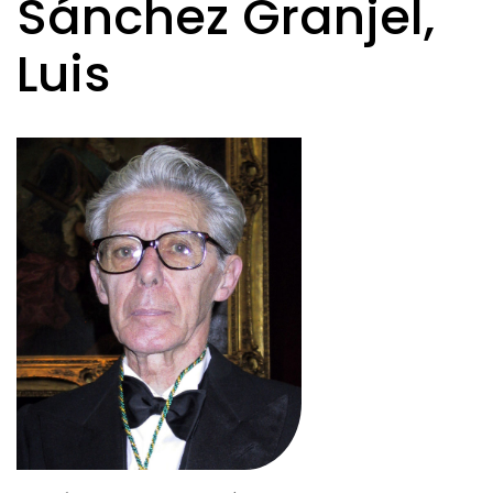
Sánchez Granjel,
Luis