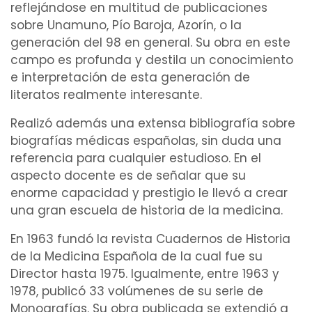
reflejándose en multitud de publicaciones
sobre Unamuno, Pío Baroja, Azorín, o la
generación del 98 en general. Su obra en este
campo es profunda y destila un
conocimiento
e interpretación de esta generación de
literatos realmente interesante.
Realizó además una extensa bibliografía sobre
biografías médicas españolas, sin duda una
referencia para cualquier estudioso. En el
aspecto docente es de señalar que su
enorme capacidad y prestigio le llevó a crear
una gran escuela de historia de la medicina.
En 1963 fundó la revista Cuadernos de Historia
de la Medicina Española de la cual fue su
Director hasta 1975. Igualmente, entre 1963 y
1978, publicó 33 volúmenes de su serie de
Monografías
. Su obra publicada se extendió a