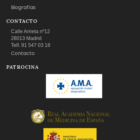
Biografías
CONTACTO
Calle Arrieta nº12
28013 Madrid
Telf. 91 547 03 18
Contacto
PATROCINA