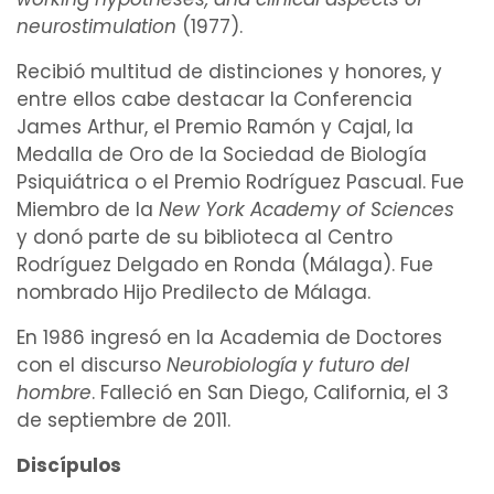
neurostimulation
(1977).
Recibió multitud de distinciones y honores, y
entre ellos cabe destacar la Conferencia
James Arthur, el Premio Ramón y Cajal, la
Medalla de Oro de la Sociedad de
Biología
Psiquiátrica
o el Premio Rodríguez Pascual. Fue
Miembro de la
New York Academy of Sciences
y donó parte de su biblioteca al Centro
Rodríguez Delgado en Ronda (Málaga). Fue
nombrado Hijo Predilecto de Málaga.
En 1986 ingresó en la Academia de
Doctores
con el discurso
Neurobiología
y futuro del
hombre
. Falleció en San Diego, California, el 3
de septiembre de 2011.
Discípulos