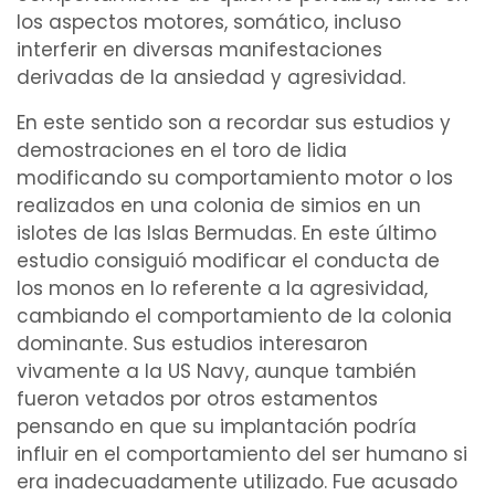
los aspectos
motores
,
somático
, incluso
interferir en diversas
manifestaciones
derivadas de la
ansiedad
y
agresividad
.
En este sentido son a recordar sus
estudios
y
demostraciones en el toro de lidia
modificando su comportamiento motor o los
realizados en una colonia de simios en un
islotes de las Islas Bermudas. En este último
estudio consiguió modificar el conducta de
los monos en lo referente a la agresividad,
cambiando el comportamiento de la colonia
dominante. Sus estudios interesaron
vivamente a la US Navy, aunque también
fueron vetados por otros estamentos
pensando en que su implantación podría
influir en el comportamiento del ser humano si
era inadecuadamente utilizado. Fue acusado