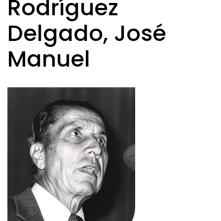
Rodríguez
Delgado, José
Manuel