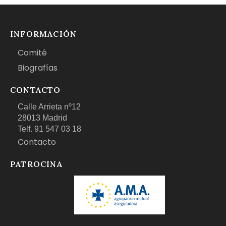
INFORMACIÓN
Comité
Biografías
CONTACTO
Calle Arrieta nº12
28013 Madrid
Telf. 91 547 03 18
Contacto
PATROCINA