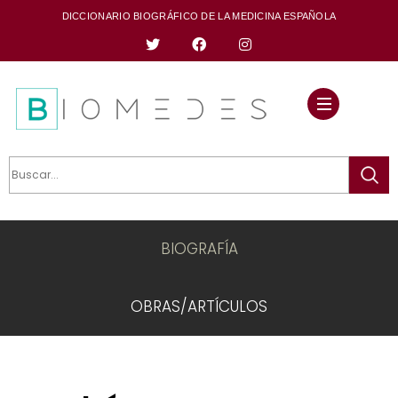
DICCIONARIO BIOGRÁFICO DE LA MEDICINA ESPAÑOLA
BIOGRAFÍA
OBRAS/ARTÍCULOS