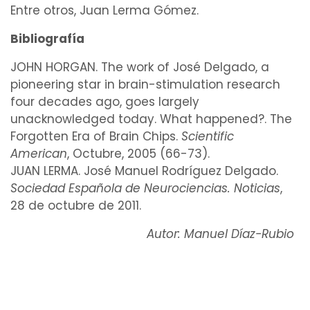
Entre otros, Juan Lerma Gómez.
Bibliografía
JOHN HORGAN. The work of José Delgado, a
pioneering star in brain-stimulation research
four decades ago, goes largely
unacknowledged today. What happened?. The
Forgotten Era of Brain Chips.
Scientific
American
, Octubre, 2005 (66-73).
JUAN LERMA. José Manuel Rodríguez Delgado.
Sociedad Española de Neurociencias. Noticias
,
28 de octubre de 2011.
Autor: Manuel Díaz-Rubio