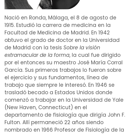
Nació en Ronda, Málaga, el 8 de agosto de
1915. Estudió la carrera de
medicina
en la
Facultad de Medicina de Madrid
. En 1942
obtuvo el
grado de doctor
en la Universidad
de Madrid con la
tesis
Sobre la visión
extramacular de la forma
, la cual fue dirigido
por el entonces su maestro José María Corral
García. Sus primeros trabajos lo fueron sobre
el
ejercicio
y sus fundamentos, línea de
trabajo que siempre le interesó. En 1946 se
trasladó becado a Estados Unidos donde
comenzó a trabajar en la Universidad de Yale
(New Haven, Connecticut) en el
departamento
de
fisiología
que dirigía John F.
Fulton. Allí permaneció 22 años siendo
nombrado en 1966 Profesor de Fisiología de la