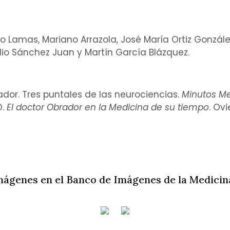
rdo Lamas, Mariano Arrazola, José María Ortiz Gonzále
lio Sánchez Juan y Martín García Blázquez.
dor. Tres puntales de las neurociencias.
Minutos Me
O.
El doctor Obrador en la Medicina de su tiempo
. Ovi
mágenes en el Banco de Imágenes de la Medicin