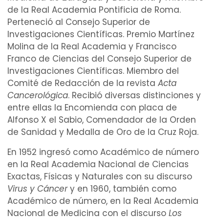
de la Real Academia Pontificia de Roma.
Perteneció al Consejo Superior de
Investigaciones Científicas. Premio Martínez
Molina de la Real Academia y Francisco
Franco de Ciencias del Consejo Superior de
Investigaciones Científicas. Miembro del
Comité de Redacción de la revista
Acta
Cancerológica
. Recibió diversas distinciones y
entre ellas la Encomienda con placa de
Alfonso X el Sabio, Comendador de la Orden
de Sanidad y Medalla de Oro de la Cruz Roja.
En 1952 ingresó como Académico de número
en la Real Academia Nacional de Ciencias
Exactas, Físicas y Naturales con su discurso
Virus y Cáncer
y en 1960, también como
Académico de número, en la Real Academia
Nacional de Medicina con el discurso
Los