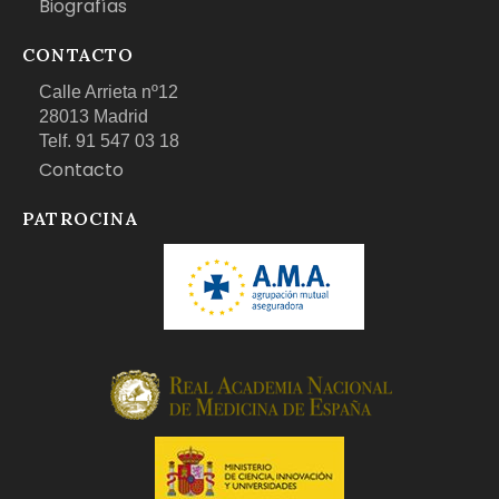
Biografías
CONTACTO
Calle Arrieta nº12
28013 Madrid
Telf. 91 547 03 18
Contacto
PATROCINA