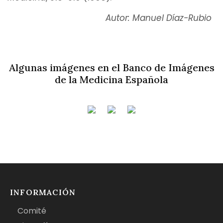
Autor: Manuel Díaz-Rubio
Algunas imágenes en el Banco de Imágenes
de la Medicina Española
INFORMACIÓN
Comité