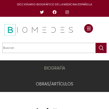
DICCIONARIO BIOGRÁFICO DE LA MEDICINA ESPAÑOLA
BIOGRAFÍA
OBRAS/ARTÍCULOS