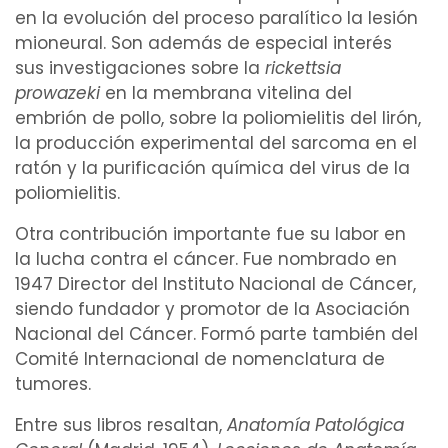
en la
evolución
del proceso paralítico la
lesión
mioneural
. Son además de especial interés
sus
investigaciones
sobre la
rickettsia
prowazeki
en la
membrana
vitelina
del
embrión
de pollo, sobre la poliomielitis del lirón,
la producción experimental del
sarcoma
en el
ratón y la purificación
química
del virus de la
poliomielitis.
Otra contribución importante fue su labor en
la lucha contra el
cáncer
. Fue nombrado en
1947 Director del Instituto Nacional de Cáncer,
siendo fundador y promotor de la Asociación
Nacional del Cáncer. Formó parte también del
Comité Internacional de nomenclatura de
tumores
.
Entre sus libros resaltan,
Anatomía Patológica