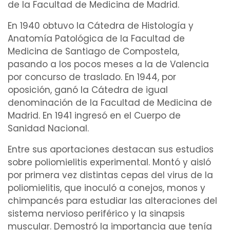
de la
Facultad de Medicina de Madrid
.
En 1940 obtuvo la Cátedra de Histología y
Anatomía Patológica de la
Facultad de
Medicina de Santiago de Compostela
,
pasando a los pocos meses a la de Valencia
por concurso de traslado. En 1944, por
oposición, ganó la Cátedra de igual
denominación de la Facultad de Medicina de
Madrid. En 1941 ingresó en el Cuerpo de
Sanidad
Nacional.
Entre sus aportaciones destacan sus estudios
sobre
poliomielitis
experimental
. Montó y aisló
por primera vez distintas cepas del
virus
de la
poliomielitis, que inoculó a conejos, monos y
chimpancés para estudiar las alteraciones del
sistema nervioso periférico
y la
sinapsis
muscular
. Demostró la importancia que tenía