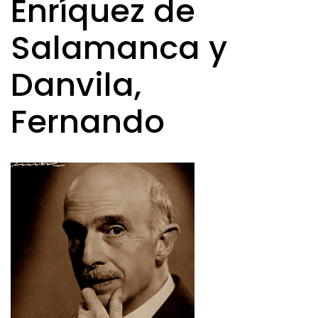
Enríquez de
Salamanca y
Danvila,
Fernando