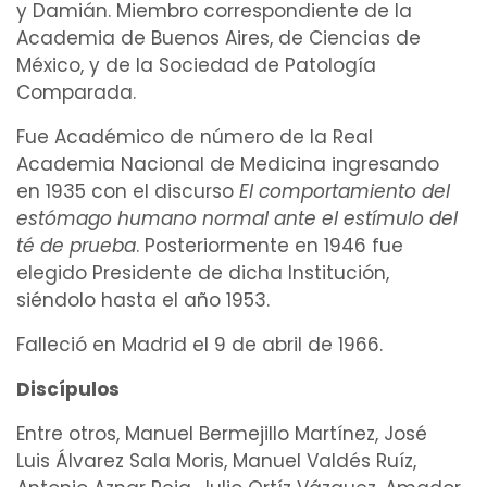
y Damián. Miembro correspondiente de la
Academia de Buenos Aires, de Ciencias de
México, y de la Sociedad de Patología
Comparada.
Fue Académico de número de la Real
Academia Nacional de Medicina ingresando
en 1935 con el discurso
El comportamiento del
estómago
humano normal ante el
estímulo
del
té de prueba
. Posteriormente en 1946 fue
elegido Presidente de dicha Institución,
siéndolo hasta el año 1953.
Falleció en Madrid el 9 de abril de 1966.
Discípulos
Entre otros,
Manuel Bermejillo Martínez
,
José
Luis Álvarez Sala Moris
,
Manuel Valdés Ruíz
,