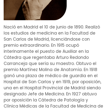
Nació en Madrid el 10 de junio de 1890. Realizó
los estudios de
medicina
en la
Facultad de
San Carlos de Madrid
, licenciándose con
premio extraordinario. En 1915 ocupó
interinamente el puesto de
Auxiliar
en la
Cátedra que regentaba Arturo Redondo
Carranceja que sería su maestro. Obtuvo el
premio Martínez Molina de
Anatomía
. En 1918
ganó una plaza de
médico
de guardia en el
Hospital
de San Carlos y en 1919, por oposición,
una en el Hospital Provincial de Madrid siendo
designado Jefe de Medicina. En 1927 obtuvo
por oposición la Cátedra de
Patología
y
Clínica
Médicas de la
Facultad de Medicina de