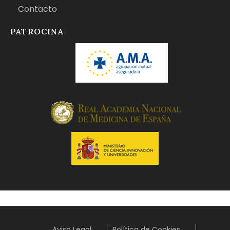
Contacto
PATROCINA
Aviso Legal
Política de Cookies