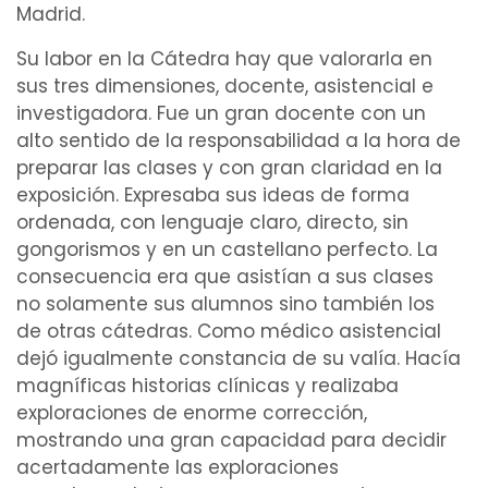
Madrid
.
Su labor en la Cátedra hay que valorarla en
sus tres dimensiones, docente, asistencial e
investigadora. Fue un gran docente con un
alto sentido de la responsabilidad a la hora de
preparar las clases y con gran claridad en la
exposición. Expresaba sus ideas de forma
ordenada, con lenguaje claro, directo, sin
gongorismos y en un castellano perfecto. La
consecuencia era que asistían a sus clases
no solamente sus alumnos sino también los
de otras cátedras. Como médico asistencial
dejó igualmente constancia de su valía. Hacía
magníficas
historias clínicas
y realizaba
exploraciones
de enorme corrección,
mostrando una gran capacidad para decidir
acertadamente las exploraciones