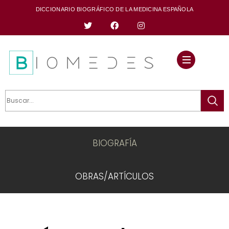
DICCIONARIO BIOGRÁFICO DE LA MEDICINA ESPAÑOLA
BIOGRAFÍA
OBRAS/ARTÍCULOS